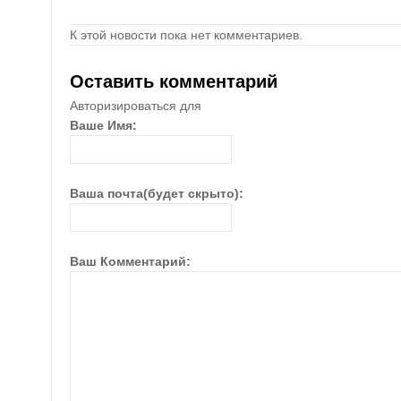
К этой новости пока нет комментариев.
Оставить комментарий
Авторизироваться для
Ваше Имя:
Ваша почта(будет скрыто):
Ваш Комментарий: