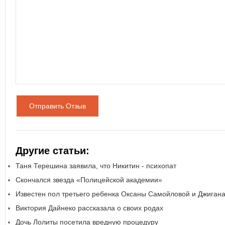
Отправить Отзыв
Другие статьи:
Таня Терешина заявила, что Никитин - психопат
Скончался звезда «Полицейской академии»
Известен пол третьего ребенка Оксаны Самойловой и Джиган
Виктория Дайнеко рассказала о своих родах
Дочь Лолиты посетила вредную процедуру