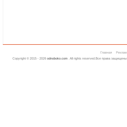
Главная
Реклам
Copyright © 2015 - 2026
odnoboko.com
. All rights reserved.Все права защище