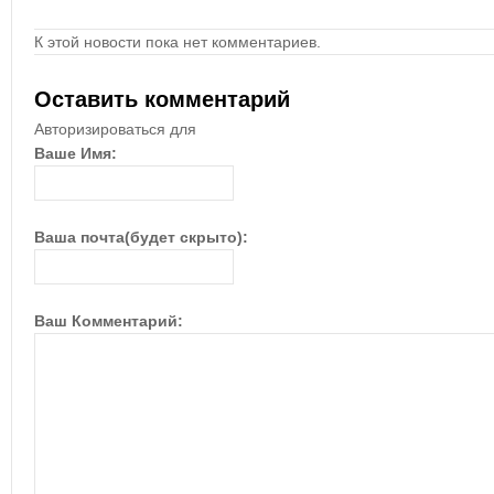
К этой новости пока нет комментариев.
Оставить комментарий
Авторизироваться для
Ваше Имя:
Ваша почта(будет скрыто):
Ваш Комментарий: