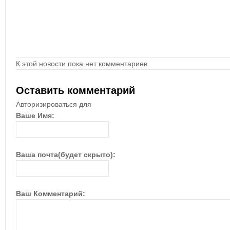
К этой новости пока нет комментариев.
Оставить комментарий
Авторизироваться для
Ваше Имя:
Ваша почта(будет скрыто):
Ваш Комментарий: