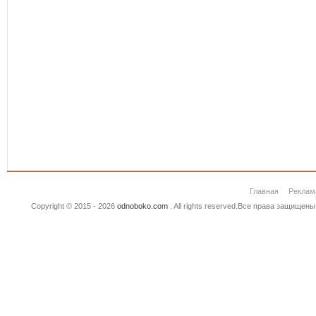
Главная
Реклам
Copyright © 2015 - 2026
odnoboko.com
. All rights reserved.Все права защище