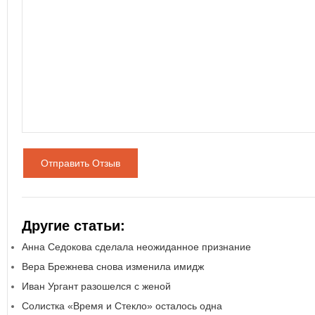
Отправить Отзыв
Другие статьи:
Анна Седокова сделала неожиданное признание
Вера Брежнева снова изменила имидж
Иван Ургант разошелся с женой
Солистка «Время и Стекло» осталось одна