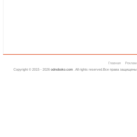
Главная
Реклам
Copyright © 2015 - 2026
odnoboko.com
. All rights reserved.Все права защище