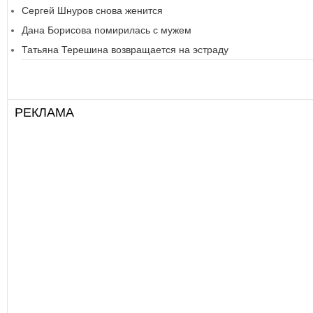
Сергей Шнуров снова женится
Дана Борисова помирилась с мужем
Татьяна Терешина возвращается на эстраду
РЕКЛАМА