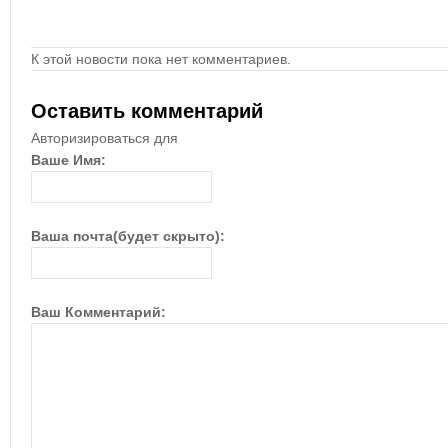
К этой новости пока нет комментариев.
Оставить комментарий
Авторизироваться для
Ваше Имя:
Ваша почта(будет скрыто):
Ваш Комментарий: