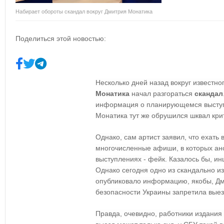
Набирает обороты скандал вокруг Дмитрия Монатика
Поделиться этой новостью:
Несколько дней назад вокруг известно
Монатика
начал разгораться
скандал
информация о планирующемся выступ
Монатика тут же обрушился шквал кри
Однако, сам артист заявил, что ехать 
многочисленные афиши, в которых ано
выступлениях - фейк. Казалось бы, и
Однако сегодня одно из скандально и
опубликовало информацию, якобы, Д
безопасности Украины запретила выез
Правда, очевидно, работники издания 