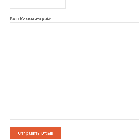
Ваш Комментарий:
Отправить Отзыв