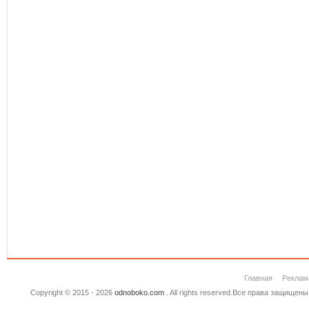
Главная
Реклам
Copyright © 2015 - 2026
odnoboko.com
. All rights reserved.Все права защище