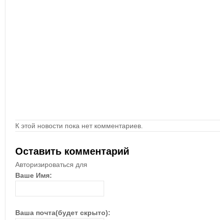
К этой новости пока нет комментариев.
Оставить комментарий
Авторизироваться для
Ваше Имя:
Ваша почта(будет скрыто):