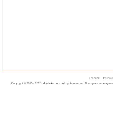
Главная
Реклам
Copyright © 2015 - 2026
odnoboko.com
. All rights reserved.Все права защище