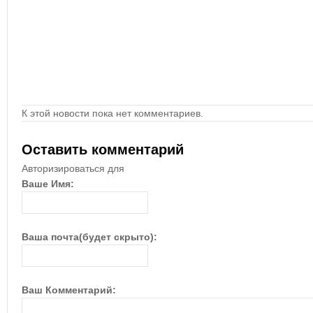
К этой новости пока нет комментариев.
Оставить комментарий
Авторизироваться для
Ваше Имя:
Ваша почта(будет скрыто):
Ваш Комментарий: