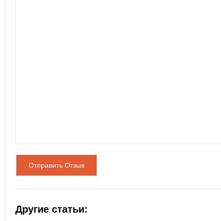
Отправить Отзыв
Другие статьи: