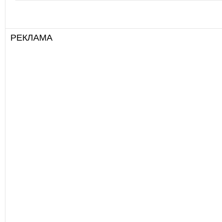
РЕКЛАМА