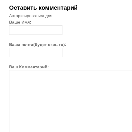
Оставить комментарий
Авторизироваться для
Ваше Имя:
Ваша почта(будет скрыто):
Ваш Комментарий: