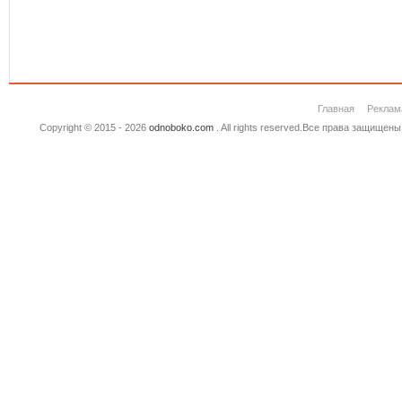
Главная
Реклам
Copyright © 2015 - 2026
odnoboko.com
. All rights reserved.Все права защище