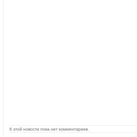
К этой новости пока нет комментариев.