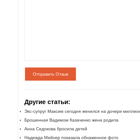
Отправить Отзыв
Другие статьи:
Экс-супруг Максим сегодня женился на дочери миллио
Брошенная Вадимом Казаченко жена родила
Анна Седокова бросила детей
Надежда Мейхер показала обнаженное фото