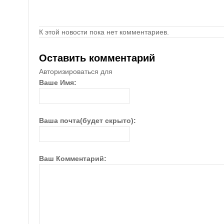
К этой новости пока нет комментариев.
Оставить комментарий
Авторизироваться для
Ваше Имя:
Ваша почта(будет скрыто):
Ваш Комментарий: