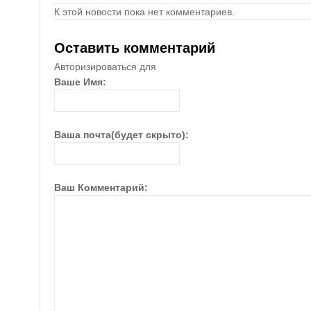
К этой новости пока нет комментариев.
Оставить комментарий
Авторизироваться для
Ваше Имя:
Ваша почта(будет скрыто):
Ваш Комментарий: