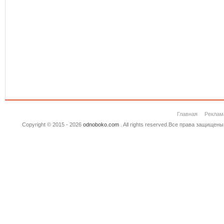
Главная
Реклам
Copyright © 2015 - 2026
odnoboko.com
. All rights reserved.Все права защище