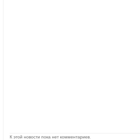
К этой новости пока нет комментариев.