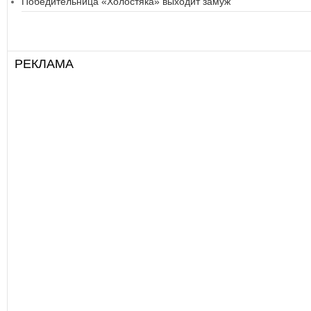
Победительница «Холостяка» выходит замуж
РЕКЛАМА