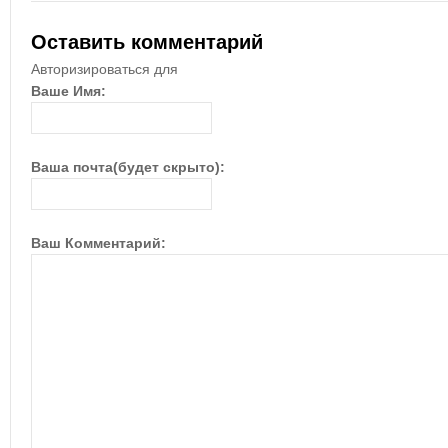
Оставить комментарий
Авторизироваться для
Ваше Имя:
Ваша почта(будет скрыто):
Ваш Комментарий: