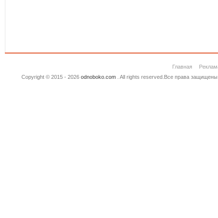
Главная
Реклам
Copyright © 2015 - 2026
odnoboko.com
. All rights reserved.Все права защище