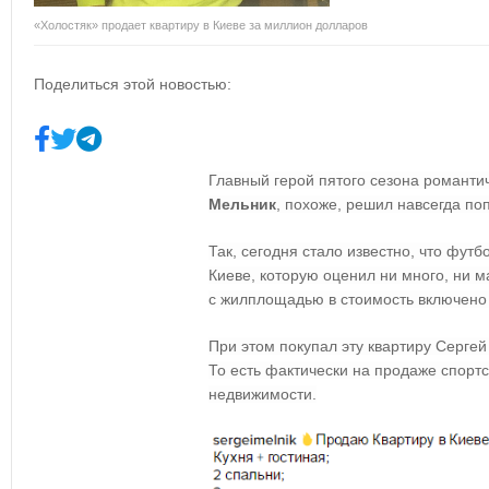
«Холостяк» продает квартиру в Киеве за миллион долларов
Поделиться этой новостью:
Главный герой пятого сезона романтич
Мельник
, похоже, решил навсегда по
Так, сегодня стало известно, что футб
Киеве, которую оценил ни много, ни м
с жилплощадью в стоимость включено 
При этом покупал эту квартиру Сергей
То есть фактически на продаже спортс
недвижимости.