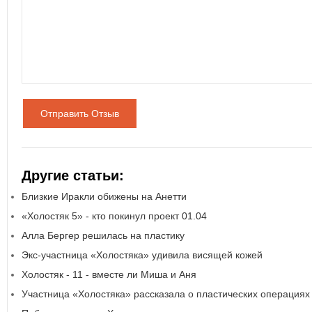
Отправить Отзыв
Другие статьи:
Близкие Иракли обижены на Анетти
«Холостяк 5» - кто покинул проект 01.04
Алла Бергер решилась на пластику
Экс-участница «Холостяка» удивила висящей кожей
Холостяк - 11 - вместе ли Миша и Аня
Участница «Холостяка» рассказала о пластических операциях