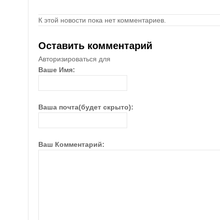
К этой новости пока нет комментариев.
Оставить комментарий
Авторизироваться для
Ваше Имя:
Ваша почта(будет скрыто):
Ваш Комментарий: