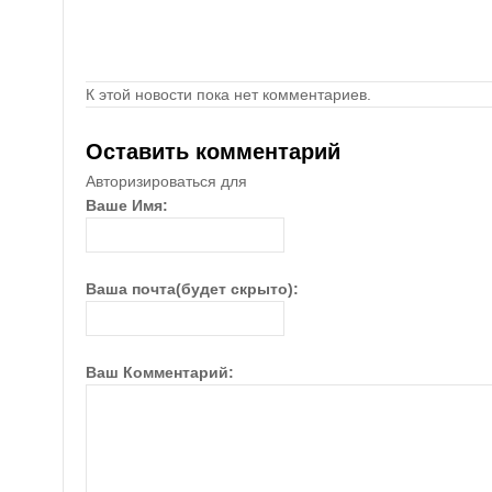
К этой новости пока нет комментариев.
Оставить комментарий
Авторизироваться для
Ваше Имя:
Ваша почта(будет скрыто):
Ваш Комментарий: