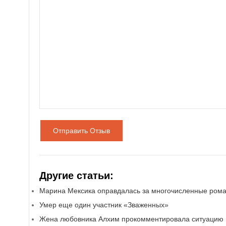
Отправить Отзыв
Другие статьи:
Марина Мексика оправдалась за многочисленные ром
Умер еще один участник «Зваженных»
Жена любовника Алхим прокомментировала ситуацию