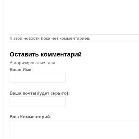
К этой новости пока нет комментариев.
Оставить комментарий
Авторизироваться для
Ваше Имя:
Ваша почта(будет скрыто):
Ваш Комментарий: