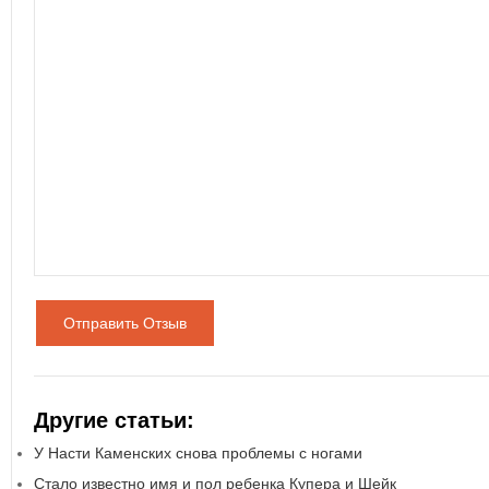
Отправить Отзыв
Другие статьи:
У Насти Каменских снова проблемы с ногами
Стало известно имя и пол ребенка Купера и Шейк