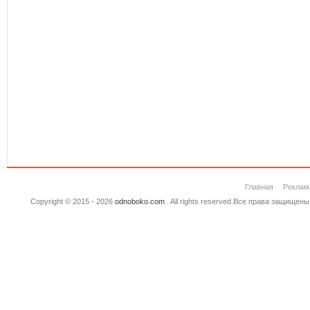
Главная
Реклам
Copyright © 2015 - 2026
odnoboko.com
. All rights reserved.Все права защище