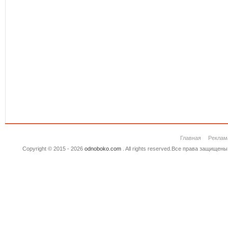
Главная
Реклам
Copyright © 2015 - 2026
odnoboko.com
. All rights reserved.Все права защище