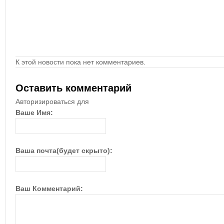
К этой новости пока нет комментариев.
Оставить комментарий
Авторизироваться для
Ваше Имя:
Ваша почта(будет скрыто):
Ваш Комментарий: