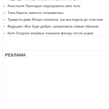
Анастасия Приходько изуродовала свое тело
Тина Кароль заметно поправилась
Травести-дива Монро показала, как выглядела до пластики
Ведущая «Все буде добре» шокировала новым образом
Катя Осадчая впервые показала фигуру после родов
РЕКЛАМА