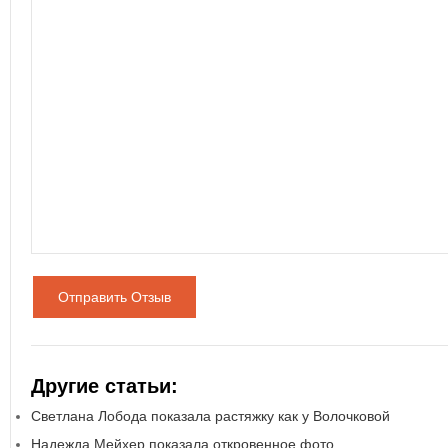
Отправить Отзыв
Другие статьи:
Светлана Лобода показала растяжку как у Волочковой
Надежда Мейхер показала откровенное фото