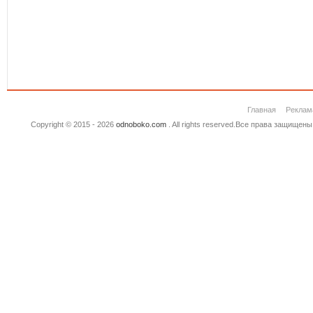
Главная
Реклам
Copyright © 2015 - 2026
odnoboko.com
. All rights reserved.Все права защище