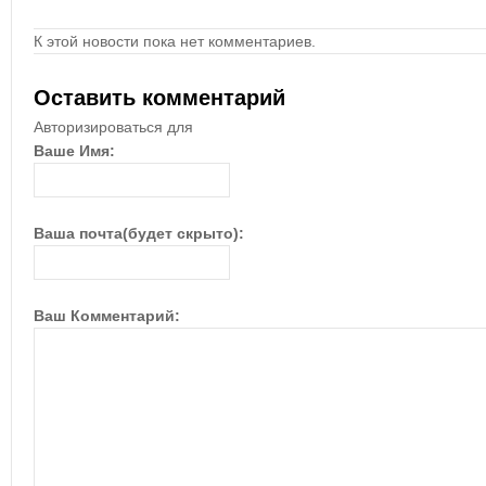
К этой новости пока нет комментариев.
Оставить комментарий
Авторизироваться для
Ваше Имя:
Ваша почта(будет скрыто):
Ваш Комментарий: