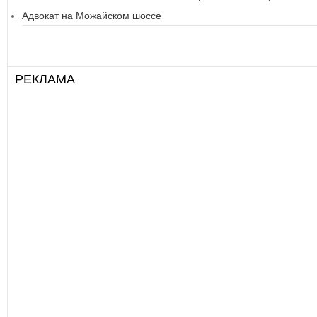
Адвокат на Можайском шоссе
РЕКЛАМА