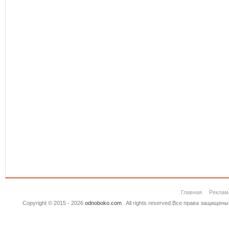
Главная
Реклам
Copyright © 2015 - 2026
odnoboko.com
. All rights reserved.Все права защище