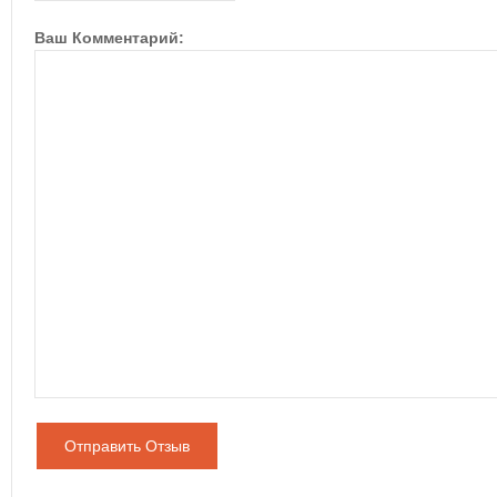
Ваш Комментарий:
Отправить Отзыв