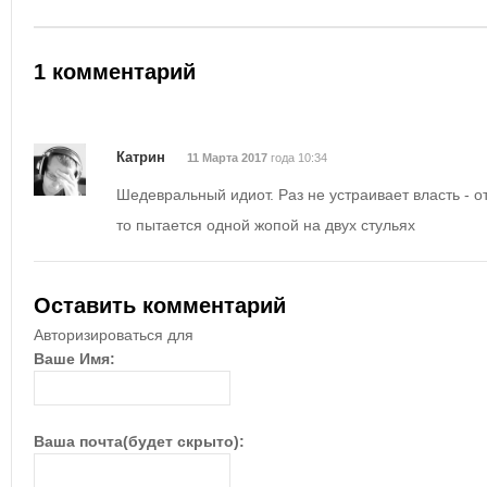
1 комментарий
Катрин
11 Марта 2017
года 10:34
Шедевральный идиот. Раз не устраивает власть - от
то пытается одной жопой на двух стульях
Оставить комментарий
Авторизироваться для
Ваше Имя:
Ваша почта(будет скрыто):