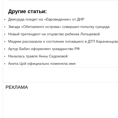
Другие статьи:
Джигурда поедет на «Евровидение» от ДНР
Звезда «Обитаемого острова» совершил попытку суицида
Новый претендент на отцовство ребенка Лопыревой
Медики рассказали о состоянии попавшего в ДТП Караченцов
Артур Бабич оформляет гражданство РФ
Началась травля Анны Седоковой
Анита Цой официально поменяла имя
РЕКЛАМА