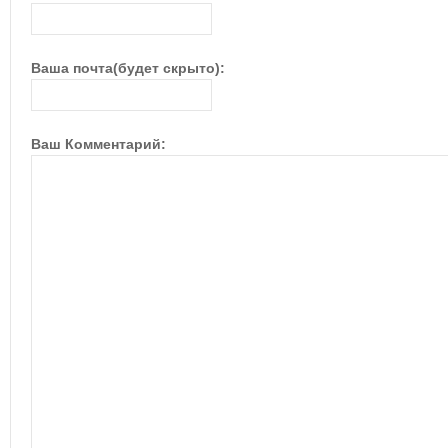
Ваша почта(будет скрыто):
Ваш Комментарий: