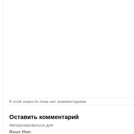
К этой новости пока нет комментариев.
Оставить комментарий
Авторизироваться для
Ваше Имя: