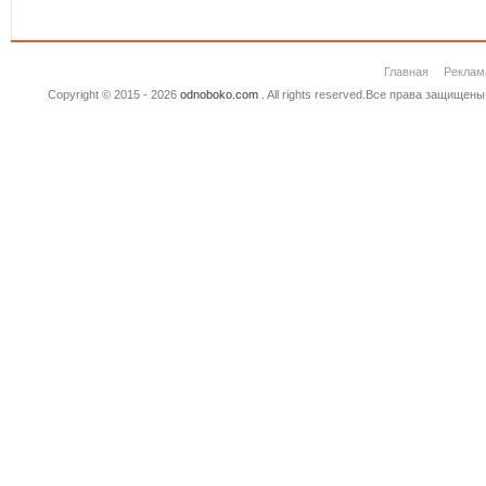
Главная
Реклам
Copyright © 2015 - 2026
odnoboko.com
. All rights reserved.Все права защище