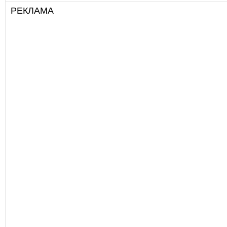
РЕКЛАМА