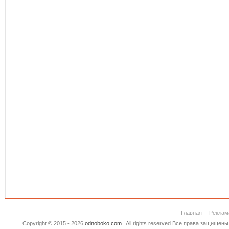
Главная
Реклам
Copyright © 2015 - 2026
odnoboko.com
. All rights reserved.Все права защище