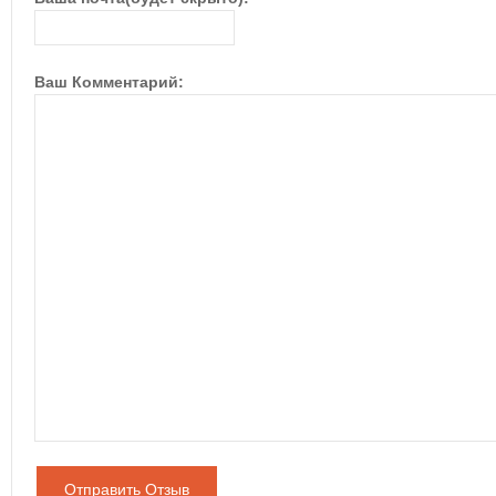
Ваш Комментарий:
Отправить Отзыв