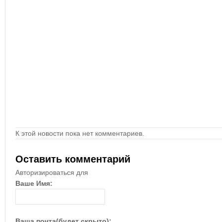
К этой новости пока нет комментариев.
Оставить комментарий
Авторизироваться для
Ваше Имя:
Ваша почта(будет скрыто):