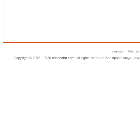
Главная
Реклам
Copyright © 2015 - 2026
odnoboko.com
. All rights reserved.Все права защище