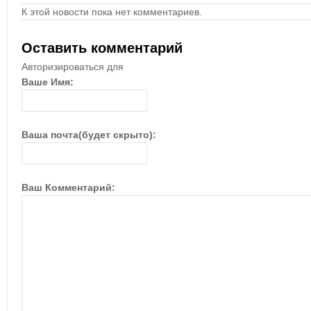
К этой новости пока нет комментариев.
Оставить комментарий
Авторизироваться для
Ваше Имя:
Ваша почта(будет скрыто):
Ваш Комментарий: