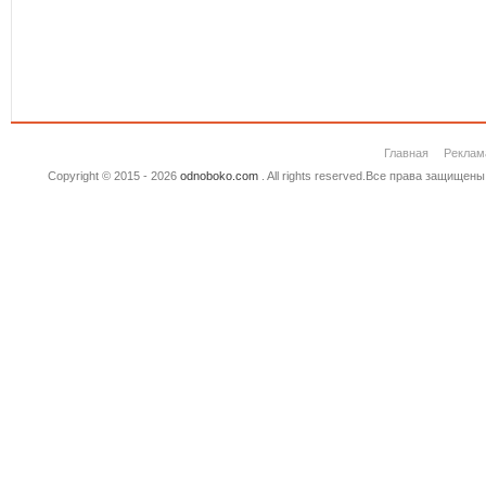
Главная
Реклам
Copyright © 2015 - 2026
odnoboko.com
. All rights reserved.Все права защище