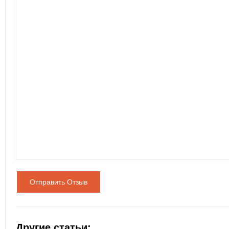
Отправить Отзыв
Другие статьи: