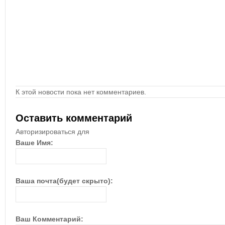
К этой новости пока нет комментариев.
Оставить комментарий
Авторизироваться для
Ваше Имя:
Ваша почта(будет скрыто):
Ваш Комментарий: