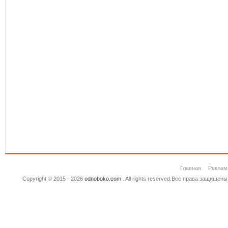
Главная
Реклам
Copyright © 2015 - 2026
odnoboko.com
. All rights reserved.Все права защище