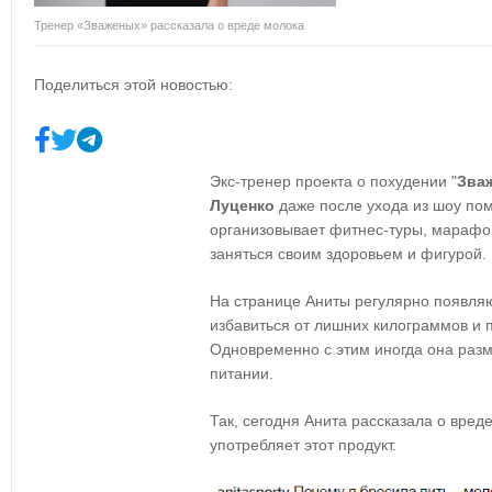
Тренер «Зваженых» рассказала о вреде молока
Поделиться этой новостью:
Экс-тренер проекта о похудении "
Зваж
Луценко
даже после ухода из шоу по
организовывает фитнес-туры, марафо
заняться своим здоровьем и фигурой.
На странице Аниты регулярно появля
избавиться от лишних килограммов и
Одновременно с этим иногда она раз
питании.
Так, сегодня Анита рассказала о вред
употребляет этот продукт.