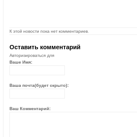
К этой новости пока нет комментариев.
Оставить комментарий
Авторизироваться для
Ваше Имя:
Ваша почта(будет скрыто):
Ваш Комментарий: