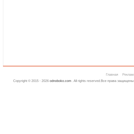
Главная
Реклам
Copyright © 2015 - 2026
odnoboko.com
. All rights reserved.Все права защище