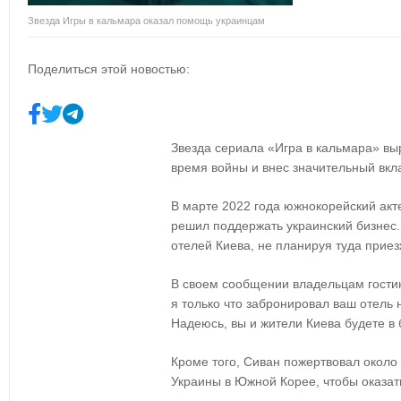
Звезда Игры в кальмара оказал помощь украинцам
Поделиться этой новостью:
Звезда сериала «Игра в кальмара» вы
время войны и внес значительный вк
В марте 2022 года южнокорейский ак
решил поддержать украинский бизнес.
отелей Киева, не планируя туда прие
В своем сообщении владельцам гости
я только что забронировал ваш отель н
Надеюсь, вы и жители Киева будете в 
Кроме того, Сиван пожертвовал около
Украины в Южной Корее, чтобы оказа