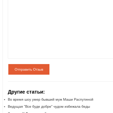
Отправить Отзыв
Другие статьи:
Во время шоу умер бывший муж Маши Распутиной
Ведущая "Все буде добре" чудом избежала беды