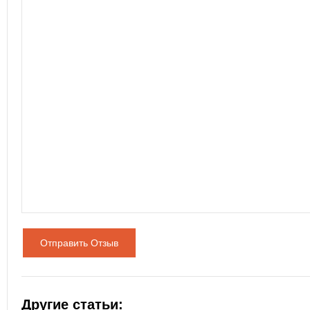
Отправить Отзыв
Другие статьи: