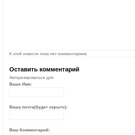
К этой новости пока нет комментариев.
Оставить комментарий
Авторизироваться для
Ваше Имя:
Ваша почта(будет скрыто):
Ваш Комментарий: