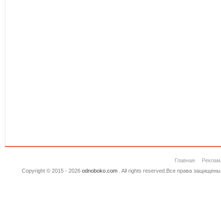
Главная
Реклам
Copyright © 2015 - 2026
odnoboko.com
. All rights reserved.Все права защище