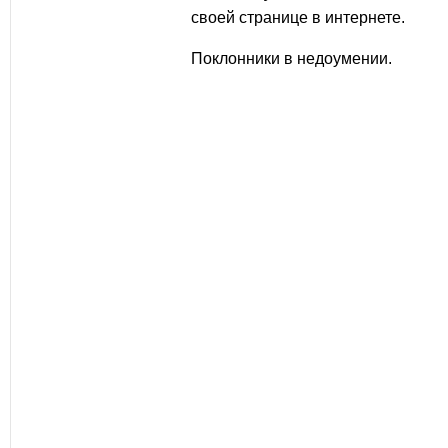
своей странице в интернете.
Поклонники в недоумении.