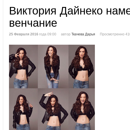
Виктория Дайнеко наме
венчание
25 Февраля 2016
года 09:00
автор
Ткачева Дарья
Просмотренно 41