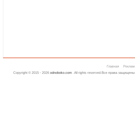
Главная
Реклам
Copyright © 2015 - 2026
odnoboko.com
. All rights reserved.Все права защище