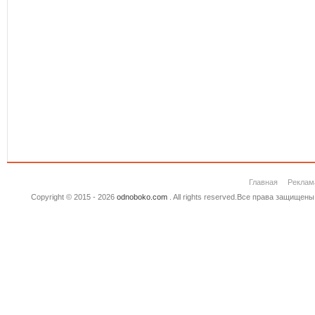
Главная
Реклам
Copyright © 2015 - 2026
odnoboko.com
. All rights reserved.Все права защище