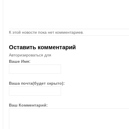
К этой новости пока нет комментариев.
Оставить комментарий
Авторизироваться для
Ваше Имя:
Ваша почта(будет скрыто):
Ваш Комментарий: