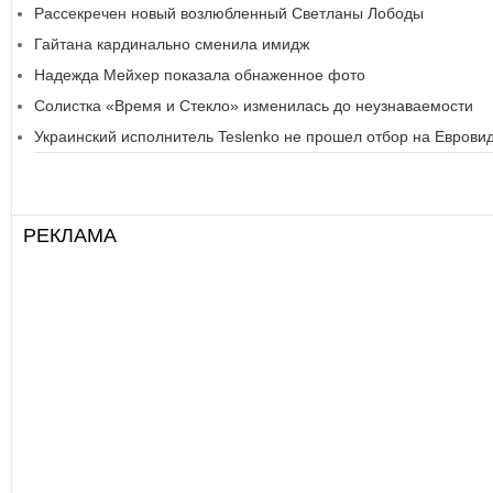
Рассекречен новый возлюбленный Светланы Лободы
Гайтана кардинально сменила имидж
Надежда Мейхер показала обнаженное фото
Солистка «Время и Стекло» изменилась до неузнаваемости
Украинский исполнитель Teslenko не прошел отбор на Еврови
РЕКЛАМА