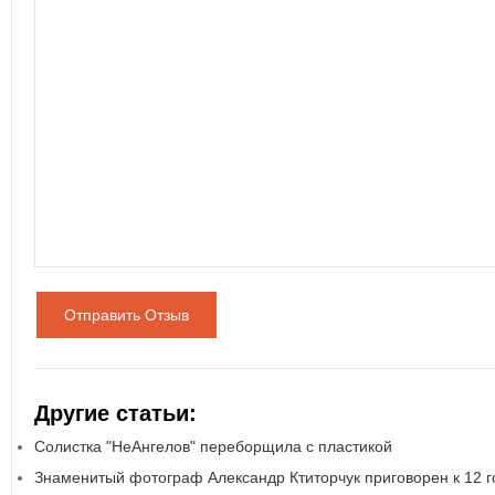
Отправить Отзыв
Другие статьи:
Солистка "НеАнгелов" переборщила с пластикой
Знаменитый фотограф Александр Ктиторчук приговорен к 12 