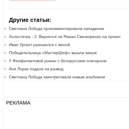
Другие статьи:
Светлана Лобода прокомментировала нападение
Холостячка - 2. Вернется ли Роман Свечкоренко на проект
Иван Ургант разошелся с женой
Победительница «МастерШеф» вышла замуж
У Феофилактовой роман с белорусским олигархом
Ани Лорак подала на развод
Светлана Лобода заинтриговала новым альбомом
РЕКЛАМА