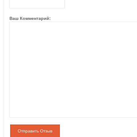
Ваш Комментарий:
Отправить Отзыв