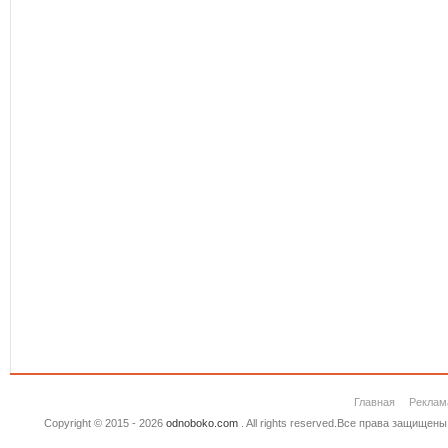
Главная
Реклам
Copyright © 2015 - 2026
odnoboko.com
. All rights reserved.Все права защище