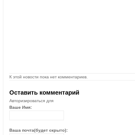
К этой новости пока нет комментариев.
Оставить комментарий
Авторизироваться для
Ваше Имя:
Ваша почта(будет скрыто):