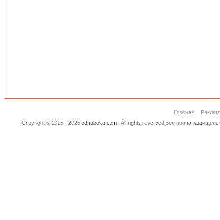
Главная
Реклам
Copyright © 2015 - 2026
odnoboko.com
. All rights reserved.Все права защище