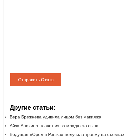
Отправить Отзыв
Другие статьи:
Вера Брежнева удивила лицом без макияжа
Айза Анохина плачет из-за младшего сына
Ведущая «Орел и Решка» получила травму на съемках