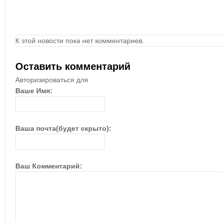
К этой новости пока нет комментариев.
Оставить комментарий
Авторизироваться для
Ваше Имя:
Ваша почта(будет скрыто):
Ваш Комментарий: