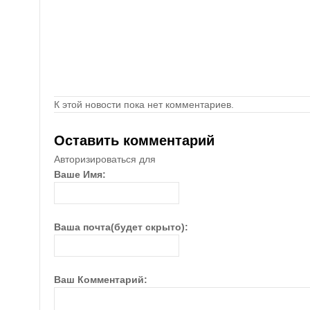
К этой новости пока нет комментариев.
Оставить комментарий
Авторизироваться для
Ваше Имя:
Ваша почта(будет скрыто):
Ваш Комментарий: