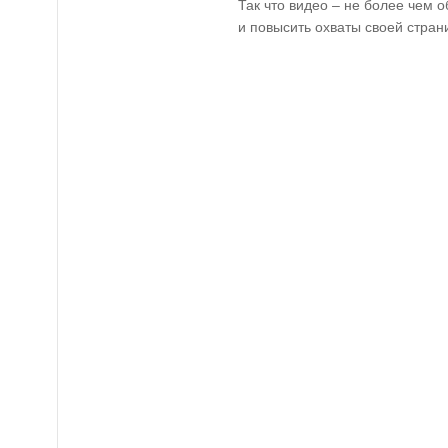
Так что видео – не более чем 
и повысить охваты своей стран