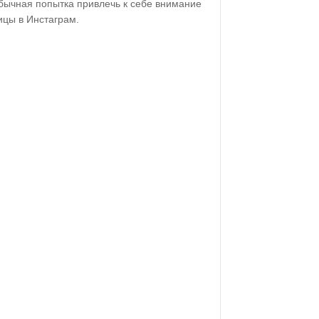
обычная попытка привлечь к себе внимание
ицы в Инстаграм.