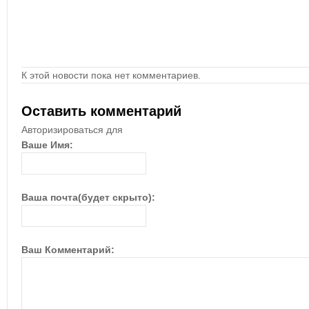
К этой новости пока нет комментариев.
Оставить комментарий
Авторизироваться для
Ваше Имя:
Ваша почта(будет скрыто):
Ваш Комментарий: