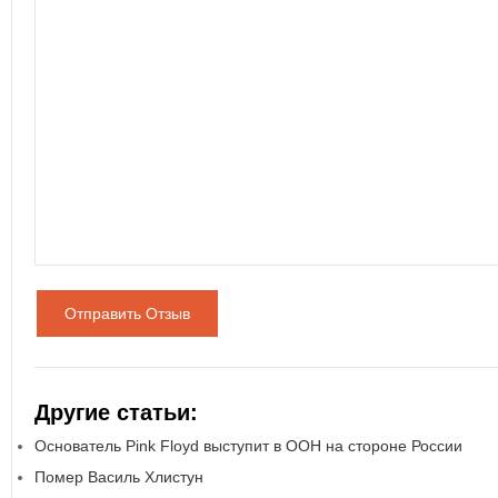
Отправить Отзыв
Другие статьи:
Основатель Pink Floyd выступит в ООН на стороне России
Помер Василь Хлистун