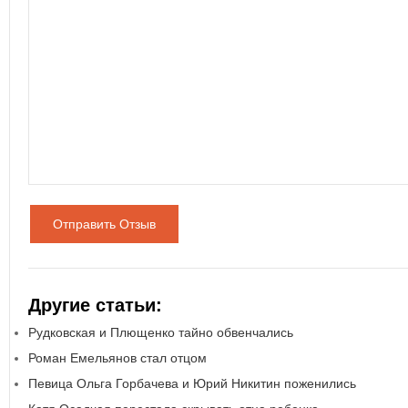
Отправить Отзыв
Другие статьи:
Рудковская и Плющенко тайно обвенчались
Роман Емельянов стал отцом
Певица Ольга Горбачева и Юрий Никитин поженились