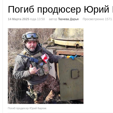
Погиб продюсер Юрий 
14 Марта 2025
года 13:50
автор
Ткачева Дарья
Просмотренно 1571 
Погиб продюсер Юрий Кирпик