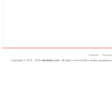
Главная
Реклам
Copyright © 2015 - 2026
odnoboko.com
. All rights reserved.Все права защище