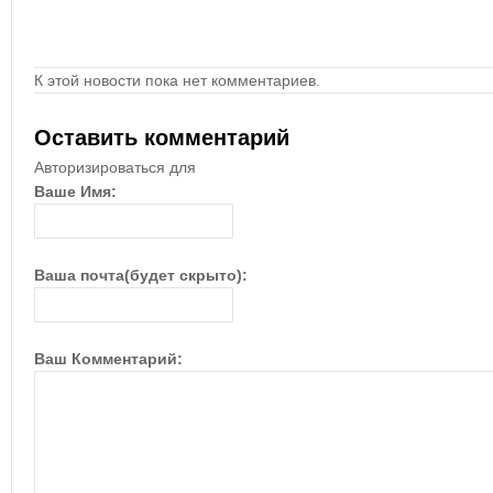
К этой новости пока нет комментариев.
Оставить комментарий
Авторизироваться для
Ваше Имя:
Ваша почта(будет скрыто):
Ваш Комментарий: