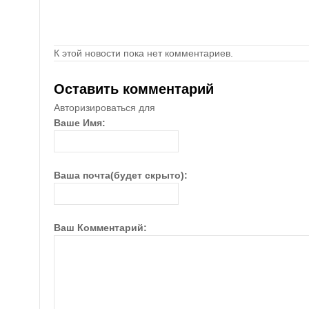
К этой новости пока нет комментариев.
Оставить комментарий
Авторизироваться для
Ваше Имя:
Ваша почта(будет скрыто):
Ваш Комментарий: