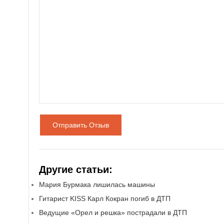
Отправить Отзыв
Другие статьи:
Мария Бурмака лишилась машины
Гитарист KISS Карл Кокран погиб в ДТП
Ведущие «Орел и решка» пострадали в ДТП