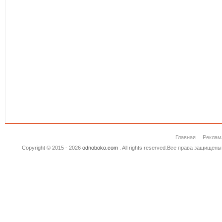
Главная
Реклам
Copyright © 2015 - 2026
odnoboko.com
. All rights reserved.Все права защище