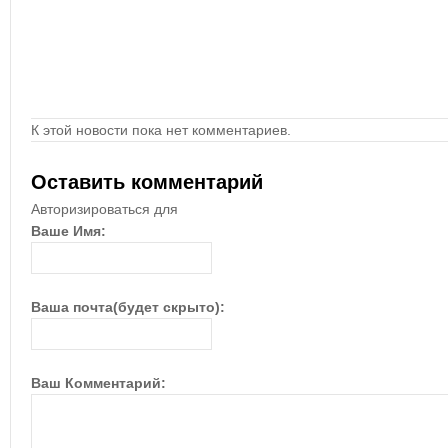
К этой новости пока нет комментариев.
Оставить комментарий
Авторизироваться для
Ваше Имя:
Ваша почта(будет скрыто):
Ваш Комментарий: