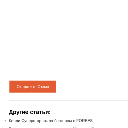
Отправить Отзыв
Другие статьи:
Кенди Суперстар стала блогером в FORBES