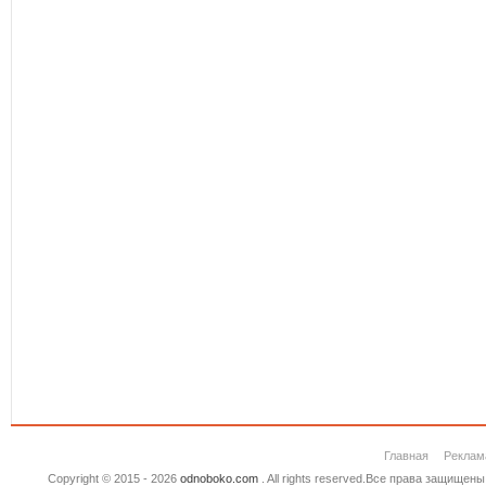
Главная
Реклам
Copyright © 2015 - 2026
odnoboko.com
. All rights reserved.Все права защище