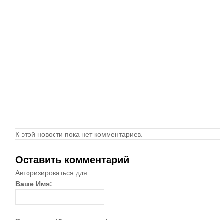
К этой новости пока нет комментариев.
Оставить комментарий
Авторизироваться для
Ваше Имя: