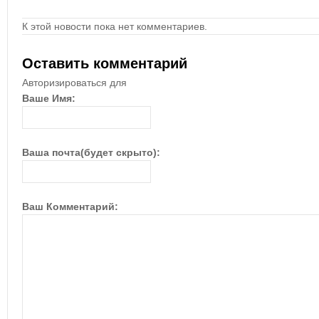
К этой новости пока нет комментариев.
Оставить комментарий
Авторизироваться для
Ваше Имя:
Ваша почта(будет скрыто):
Ваш Комментарий: