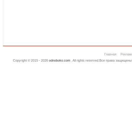
Главная
Реклам
Copyright © 2015 - 2026
odnoboko.com
. All rights reserved.Все права защище