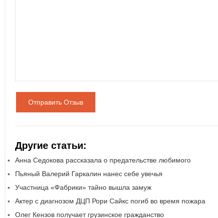
Отправить Отзыв
Другие статьи:
Анна Седокова рассказала о предательстве любимого
Пьяный Валерий Гаркалин нанес себе увечья
Участница «Фабрики» тайно вышла замуж
Актер с диагнозом ДЦП Рори Сайкс погиб во время пожара
Олег Кензов получает грузинское гражданство