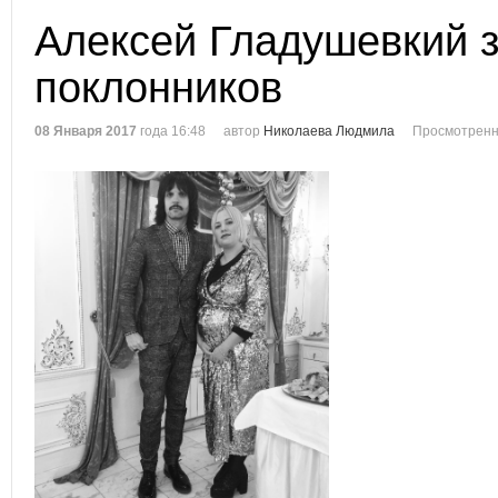
Алексей Гладушевкий 
поклонников
08 Января 2017
года 16:48
автор
Николаева Людмила
Просмотренн