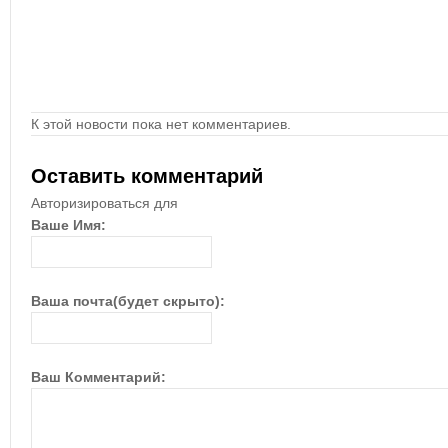
К этой новости пока нет комментариев.
Оставить комментарий
Авторизироваться для
Ваше Имя:
Ваша почта(будет скрыто):
Ваш Комментарий: