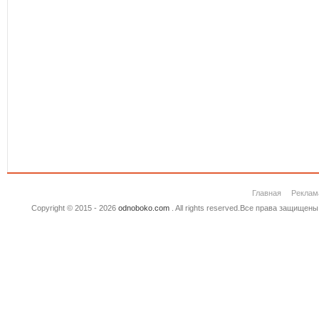
Главная
Реклам
Copyright © 2015 - 2026
odnoboko.com
. All rights reserved.Все права защище