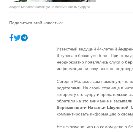
Андрей Малахов намекнул на беременность супруги
Поделиться этой новостью:
Известный ведущий 44-летний
Андре
Шкулева в браке уже 5 лет. При этом д
неоднократно появлялись слухи о
бер
информация ни разу так и не подтвер
Сегодня Малахов сам намекнул, что вс
родителями. На своей странице в инт
котором у его супруги предательски в
обратили на это внимание и засыпали
беременности Натальи Шкулевой
. 
комментировать информацию о своем 
Не исключено, что на самом деле о бе