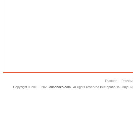
Главная
Реклам
Copyright © 2015 - 2026
odnoboko.com
. All rights reserved.Все права защище