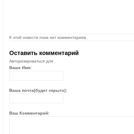
К этой новости пока нет комментариев.
Оставить комментарий
Авторизироваться для
Ваше Имя:
Ваша почта(будет скрыто):
Ваш Комментарий: