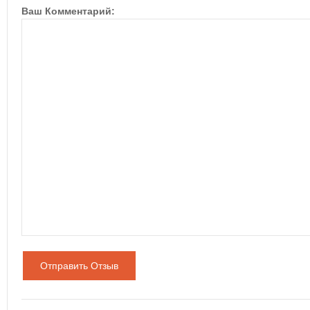
Ваш Комментарий:
Отправить Отзыв