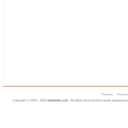
Главная
Реклам
Copyright © 2015 - 2026
odnoboko.com
. All rights reserved.Все права защище