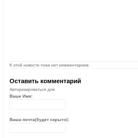
К этой новости пока нет комментариев.
Оставить комментарий
Авторизироваться для
Ваше Имя:
Ваша почта(будет скрыто):