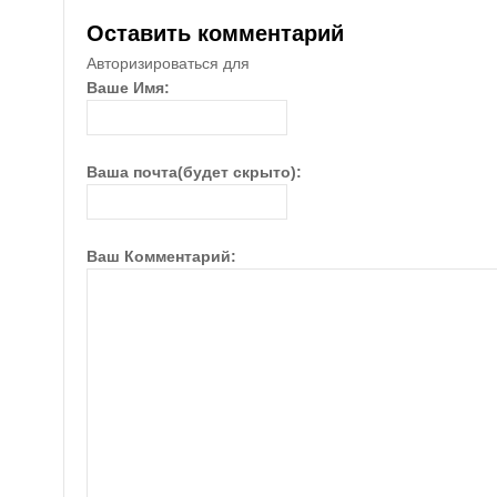
Оставить комментарий
Авторизироваться для
Ваше Имя:
Ваша почта(будет скрыто):
Ваш Комментарий: