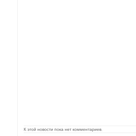
К этой новости пока нет комментариев.