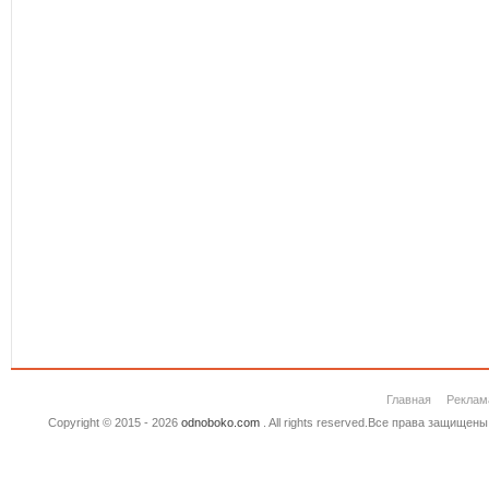
Главная
Реклам
Copyright © 2015 - 2026
odnoboko.com
. All rights reserved.Все права защище