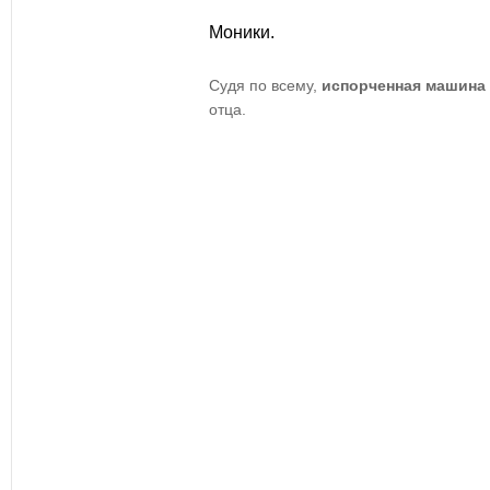
Моники.
Судя по всему,
испорченная машина
отца.