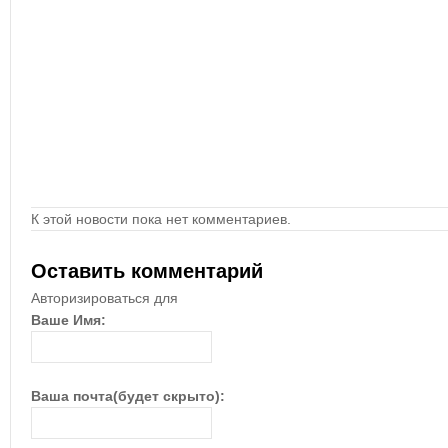
К этой новости пока нет комментариев.
Оставить комментарий
Авторизироваться для
Ваше Имя:
Ваша почта(будет скрыто):