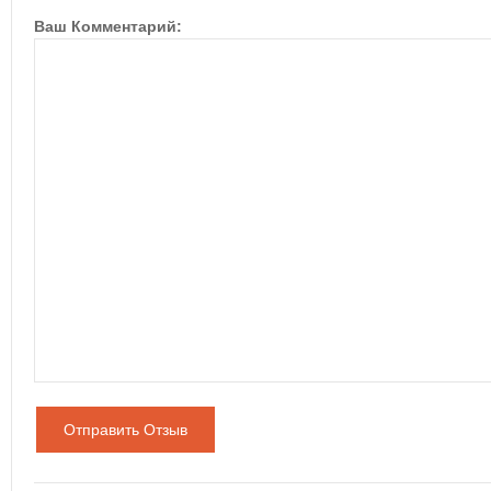
Ваш Комментарий:
Отправить Отзыв