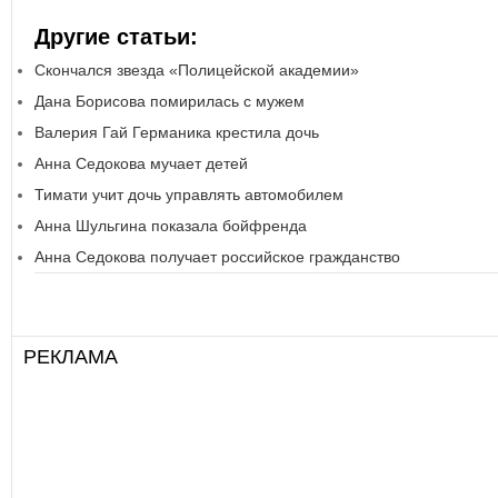
Другие статьи:
Скончался звезда «Полицейской академии»
Дана Борисова помирилась с мужем
Валерия Гай Германика крестила дочь
Анна Седокова мучает детей
Тимати учит дочь управлять автомобилем
Анна Шульгина показала бойфренда
Анна Седокова получает российское гражданство
РЕКЛАМА