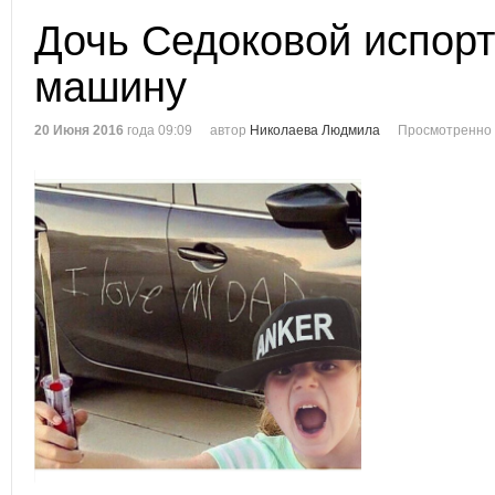
Дочь Седоковой испорт
машину
20 Июня 2016
года 09:09
автор
Николаева Людмила
Просмотренно 