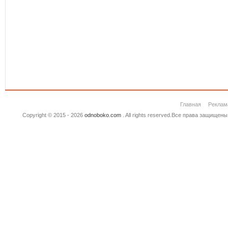
Главная
Реклам
Copyright © 2015 - 2026
odnoboko.com
. All rights reserved.Все права защище