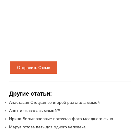
Отправить Отзыв
Другие статьи:
Анастасия Стоцкая во второй раз стала мамой
Анетти оказалась мамой?!
Ирина Билык впервые показала фото младшего сына
Марув готова петь для одного человека