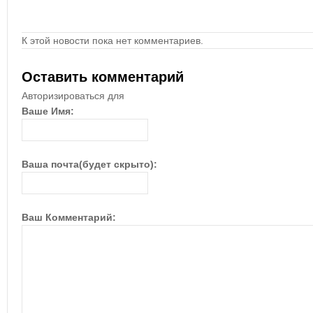
К этой новости пока нет комментариев.
Оставить комментарий
Авторизироваться для
Ваше Имя:
Ваша почта(будет скрыто):
Ваш Комментарий: