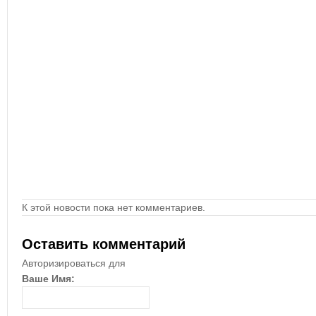
К этой новости пока нет комментариев.
Оставить комментарий
Авторизироваться для
Ваше Имя: