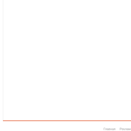
Главная
Реклам