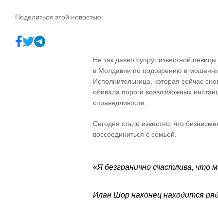
Поделиться этой новостью:
Не так давно супруг известной певиц
в Молдавии по подозрению в мошенни
Исполнительница, которая сейчас сно
обивала пороги всевозможных инстанц
справедливости.
Сегодня стало известно, что бизнесме
воссоединиться с семьей.
«
Я безгранично счастлива, что 
Илан Шор наконец находится ряд