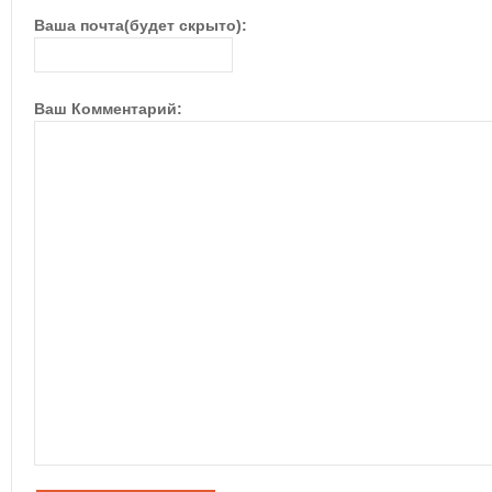
Ваша почта(будет скрыто):
Ваш Комментарий: