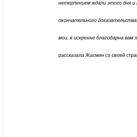
нетерпением ждали этого дня и 
окончательного доказательства 
мои, я искренне благодарна вам 
рассказала Жасмин со своей стра