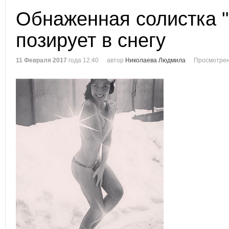
Обнаженная солистка 
позирует в снегу
11 Февраля 2017
года 12:40
автор
Николаева Людмила
Просмотрен