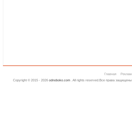
Главная
Реклам
Copyright © 2015 - 2026
odnoboko.com
. All rights reserved.Все права защище