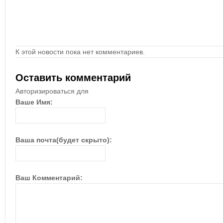
К этой новости пока нет комментариев.
Оставить комментарий
Авторизироваться для
Ваше Имя:
Ваша почта(будет скрыто):
Ваш Комментарий: