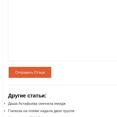
Отправить Отзыв
Другие статьи:
Даша Астафьева сменила имидж
Глюкоза на пляже надела двое трусов