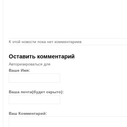
К этой новости пока нет комментариев.
Оставить комментарий
Авторизироваться для
Ваше Имя:
Ваша почта(будет скрыто):
Ваш Комментарий: