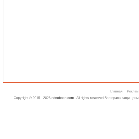
Главная
Реклам
Copyright © 2015 - 2026
odnoboko.com
. All rights reserved.Все права защище