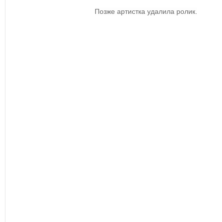
Позже артистка удалила ролик.