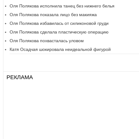
Оля Полякова исполнила танец без нижнего белья
Оля Полякова показала лицо без макияжа
Оля Полякова избавилась от силиконовой груди
Оля Полякова сделала пластическую операцию
Оля Полякова похвасталась уловом
Катя Осадчая шокировала неидеальной фигурой
РЕКЛАМА