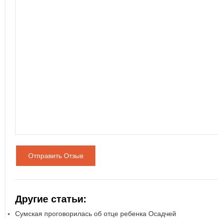
Отправить Отзыв
Другие статьи:
Сумская проговорилась об отце ребенка Осадчей