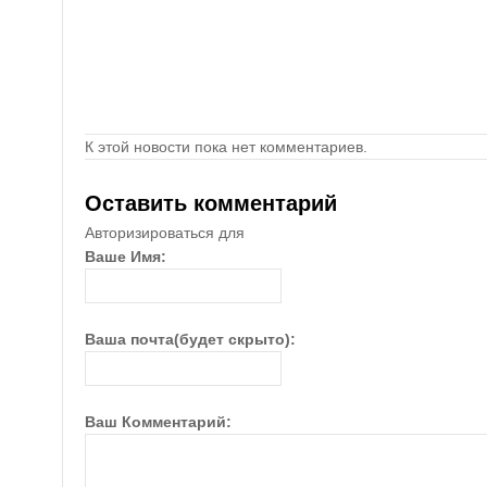
К этой новости пока нет комментариев.
Оставить комментарий
Авторизироваться для
Ваше Имя:
Ваша почта(будет скрыто):
Ваш Комментарий: