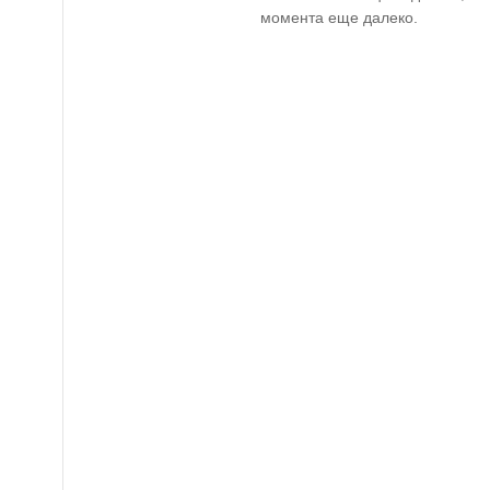
момента еще далеко.