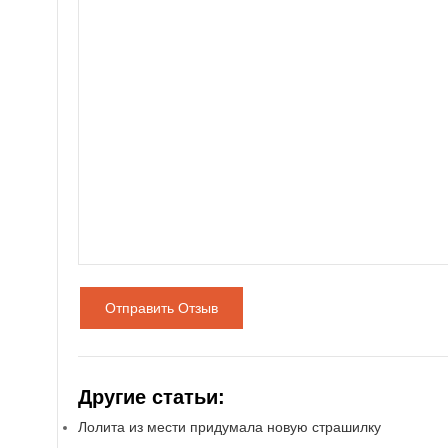
Отправить Отзыв
Другие статьи:
Лолита из мести придумала новую страшилку