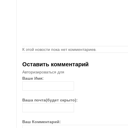
К этой новости пока нет комментариев.
Оставить комментарий
Авторизироваться для
Ваше Имя:
Ваша почта(будет скрыто):
Ваш Комментарий: