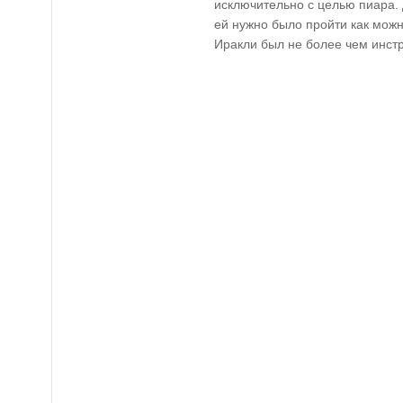
исключительно с целью пиара.
ей нужно было пройти как можн
Иракли был не более чем инст