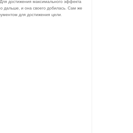
 Для достижения максимального эффекта
о дальше, и она своего добилась. Сам же
рументом для достижения цели.