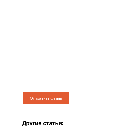
Отправить Отзыв
Другие статьи: