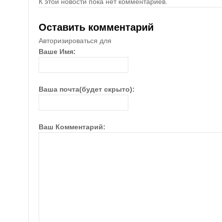
К этой новости пока нет комментариев.
Оставить комментарий
Авторизироваться для
Ваше Имя:
Ваша почта(будет скрыто):
Ваш Комментарий: