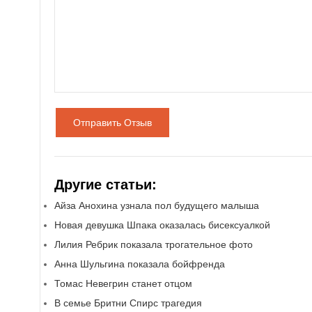
Отправить Отзыв
Другие статьи:
Айза Анохина узнала пол будущего малыша
Новая девушка Шпака оказалась бисексуалкой
Лилия Ребрик показала трогательное фото
Анна Шульгина показала бойфренда
Томас Невегрин станет отцом
В семье Бритни Спирс трагедия