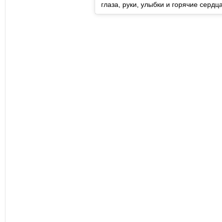
глаза, руки, улыбки и горячие сердц