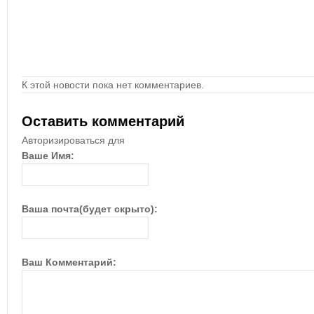
К этой новости пока нет комментариев.
Оставить комментарий
Авторизироваться для
Ваше Имя:
Ваша почта(будет скрыто):
Ваш Комментарий: