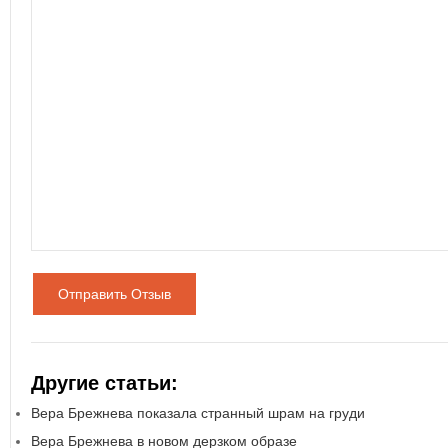
Отправить Отзыв
Другие статьи:
Вера Брежнева показала странный шрам на груди
Вера Брежнева в новом дерзком образе