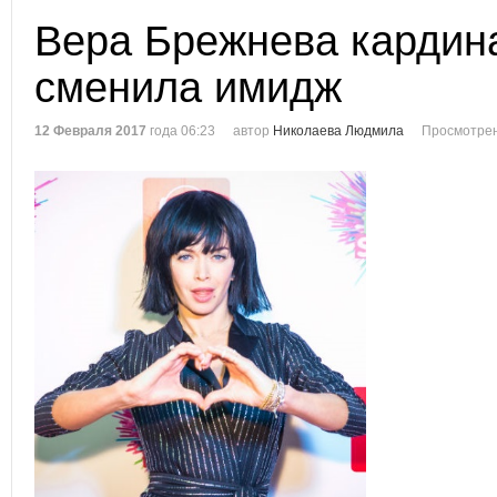
Вера Брежнева кардин
сменила имидж
12 Февраля 2017
года 06:23
автор
Николаева Людмила
Просмотрен