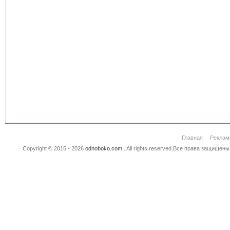
Главная
Реклам
Copyright © 2015 - 2026
odnoboko.com
. All rights reserved.Все права защище