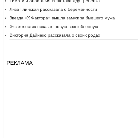
Тимати и Анастасия Решетова ждут ребенка
Лиза Глинская рассказала о беременности
Звезда «Х Фактора» вышла замуж за бывшего мужа
Экс-холостяк показал новую возлюбленную
Виктория Дайнеко рассказала о своих родах
РЕКЛАМА