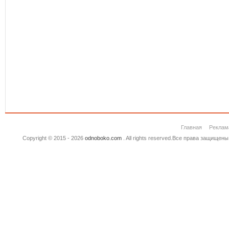
Главная
Реклам
Copyright © 2015 - 2026
odnoboko.com
. All rights reserved.Все права защище