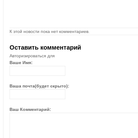
К этой новости пока нет комментариев.
Оставить комментарий
Авторизироваться для
Ваше Имя:
Ваша почта(будет скрыто):
Ваш Комментарий: