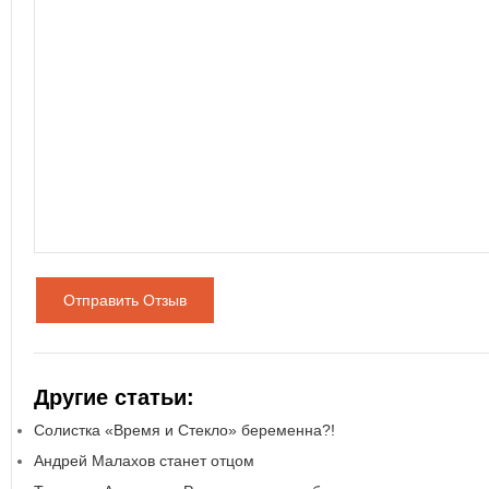
Отправить Отзыв
Другие статьи:
Солистка «Время и Стекло» беременна?!
Андрей Малахов станет отцом