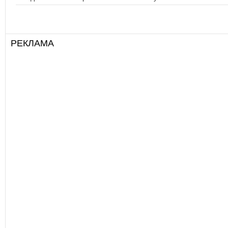
РЕКЛАМА