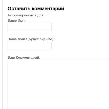
Оставить комментарий
Авторизироваться для
Ваше Имя:
Ваша почта(будет скрыто):
Ваш Комментарий: