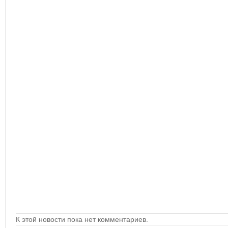
К этой новости пока нет комментариев.