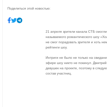
Поделиться этой новостью:
21 апреля зрители канала СТБ смогли
называемого романтического шоу «Хол
не смог порадовать зрителя и хоть н
рейтинги шоу.
Интриги не было не только на свидани
эфире шоу никто не покинул. Дмитрий
девушек на проекте, поэтому в следу
состав участниц.