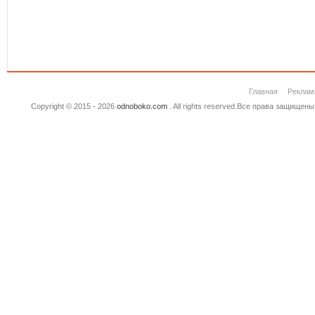
Главная
Реклам
Copyright © 2015 - 2026
odnoboko.com
. All rights reserved.Все права защище